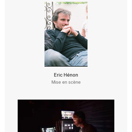
Eric Hénon
Mise en scène