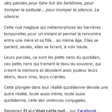
des paroles pour faire fuir les fantômes, pour
tromper la solitude… pour tromper le silence. Le
silence.
Cette nuit magique qui métamorphose les barrières
temporelles pour un instant et permet la rencontre
entre une mère et sa fille… au même âge. Elles se
parlent, seules, elles se livrent, à voix haute.
Leurs paroles, ce sont les petits riens du quotidien,
ces petits riens qui trament le tissu du souvenir, qui
créent la mémoire et dévoilent avec pudeur leurs
désirs, leurs rires, leurs craintes.
Cette plongée dans leur réalité quotidienne dévoile une
autre réalité, toute aussi intime, toute aussi
quotidienne, celle des violences conjugales.
Rejoignez
Et si c’était cette nuit…
sur
Facebook
.