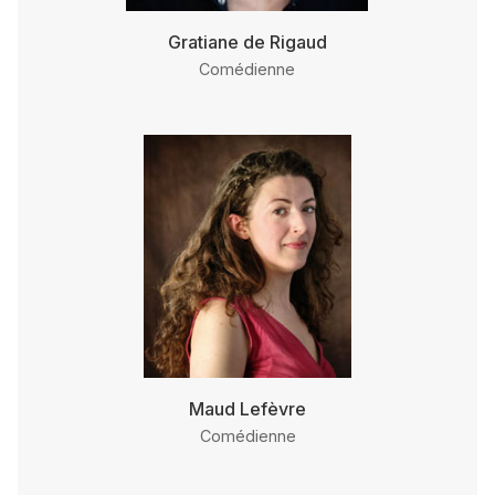
Gratiane de Rigaud
Comédienne
Maud Lefèvre
Comédienne