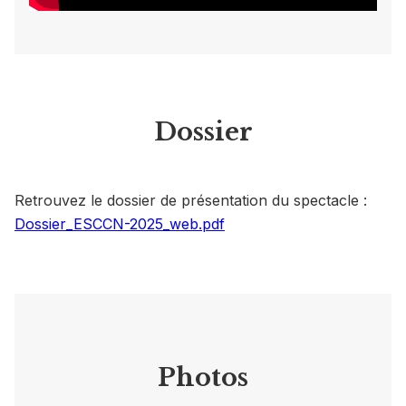
Dossier
Retrouvez le dossier de présentation du spectacle :
Dossier_ESCCN-2025_web.pdf
Photos