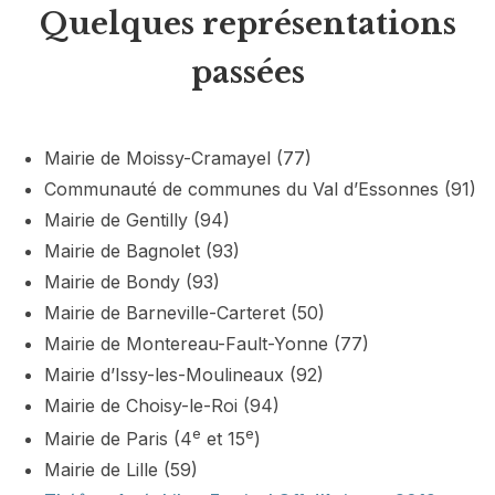
Quelques représentations
passées
Mairie de Moissy-Cramayel (77)
Communauté de communes du Val d’Essonnes (91)
Mairie de Gentilly (94)
Mairie de Bagnolet (93)
Mairie de Bondy (93)
Mairie de Barneville-Carteret (50)
Mairie de Montereau-Fault-Yonne (77)
Mairie d’Issy-les-Moulineaux (92)
Mairie de Choisy-le-Roi (94)
e
e
Mairie de Paris (4
et 15
)
Mairie de Lille (59)