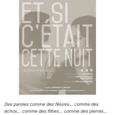
Des paroles comme des fêlures… comme des
échos… comme des filtres… comme des pierres…