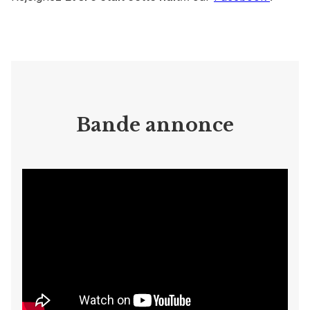
Bande annonce