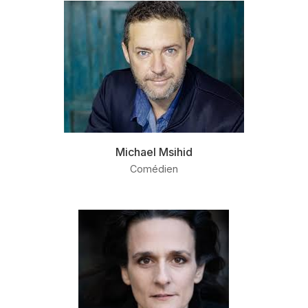
Michael Msihid
Comédien