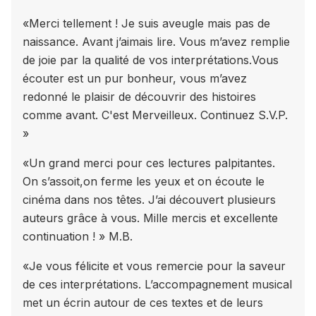
«Merci tellement ! Je suis aveugle mais pas de
naissance. Avant j’aimais lire. Vous m’avez remplie
de joie par la qualité de vos interprétations.Vous
écouter est un pur bonheur, vous m’avez
redonné le plaisir de découvrir des histoires
comme avant. C'est Merveilleux. Continuez S.V.P.
»
«Un grand merci pour ces lectures palpitantes.
On s’assoit,on ferme les yeux et on écoute le
cinéma dans nos têtes. J’ai découvert plusieurs
auteurs grâce à vous. Mille mercis et excellente
continuation ! » M.B.
«Je vous félicite et vous remercie pour la saveur
de ces interprétations. L’accompagnement musical
met un écrin autour de ces textes et de leurs