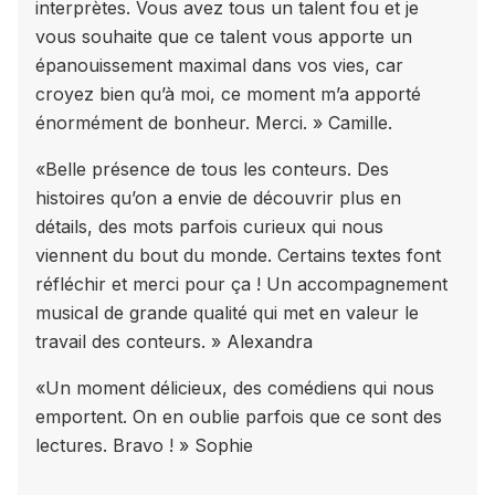
interprètes. Vous avez tous un talent fou et je
vous souhaite que ce talent vous apporte un
épanouissement maximal dans vos vies, car
croyez bien qu’à moi, ce moment m’a apporté
énormément de bonheur. Merci. » Camille.
«Belle présence de tous les conteurs. Des
histoires qu’on a envie de découvrir plus en
détails, des mots parfois curieux qui nous
viennent du bout du monde. Certains textes font
réfléchir et merci pour ça ! Un accompagnement
musical de grande qualité qui met en valeur le
travail des conteurs. » Alexandra
«Un moment délicieux, des comédiens qui nous
emportent. On en oublie parfois que ce sont des
lectures. Bravo ! » Sophie