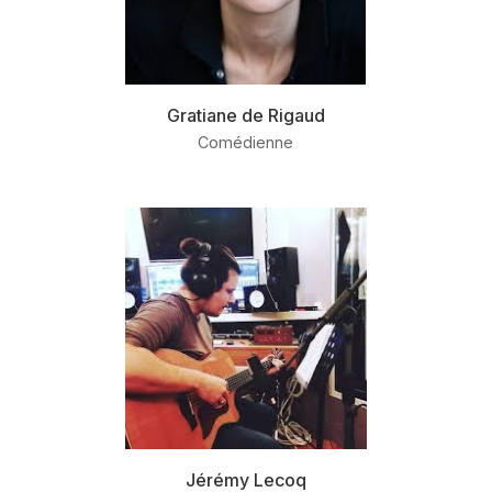
Gratiane de Rigaud
Comédienne
Jérémy Lecoq