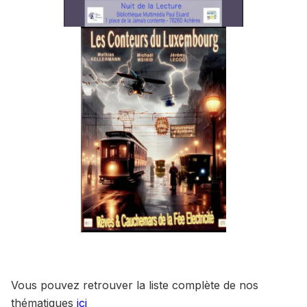
Vous pouvez retrouver la liste complète de nos
thématiques
ici