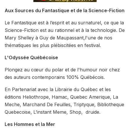
Aux Sources du Fantastique et de la Science-Fiction
Le Fantastique est à l’esprit et au surnaturel, ce que la
Science-Fiction est au rationnel et à la technologie. De
Mary Shelley à Guy de Maupassant,l'une de nos
thématiques les plus plébiscitées en festival.
L'Odyssée Québécoise
Plongez au cœur du polar et de l'humour noir chez
des auteurs contemporains 100% Québécois.
En Partenariat avec la Librairie du Québec et les
éditions Heliothrope, Hamac, Quebec Amerique, La
Meche, Marchand De Feuilles, Triptyque, Bibliotheque
Quebecoise, L’instant Meme, Shop, druide.
Les Hommes et la Mer