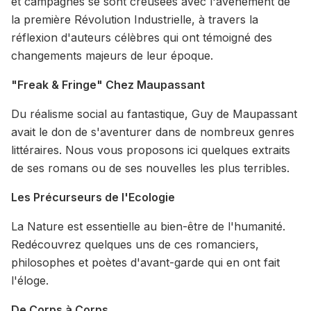
et campagnes se sont creusées avec l'avènement de
la première Révolution Industrielle, à travers la
réflexion d'auteurs célèbres qui ont témoigné des
changements majeurs de leur époque.
"Freak & Fringe" Chez Maupassant
Du réalisme social au fantastique, Guy de Maupassant
avait le don de s'aventurer dans de nombreux genres
littéraires. Nous vous proposons ici quelques extraits
de ses romans ou de ses nouvelles les plus terribles.
Les Précurseurs de l'Ecologie
La Nature est essentielle au bien-être de l'humanité.
Redécouvrez quelques uns de ces romanciers,
philosophes et poètes d'avant-garde qui en ont fait
l'éloge.
De Corps à Corps