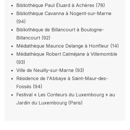
Bibliothèque Paul Éluard à Achères (78)
Bibliothèque Cavanna à Nogent-sur-Marne
(94)
Bibliothèque de Billancourt à Boulogne-
Billancourt (92)
Médiathèque Maurice Delange à Honfleur (14)
Médiathèque Robert Calméjane à Villemomble
(93)
Ville de Neuilly-sur-Marne (93)
Résidence de l'Abbaye à Saint-Maur-des-
Fossés (94)
Festival « Les Conteurs du Luxembourg » au
Jardin du Luxembourg (Paris)