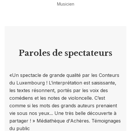
Musicien
Paroles de spectateurs
«Un spectacle de grande qualité par les Conteurs
du Luxembourg ! L’interprétation est saisissante,
les textes résonnent, portés par les voix des
comédiens et les notes de violoncelle. C’est
comme si les mots des grands auteurs prenaient
vie sous nos yeux... Une très belle découverte à
partager ! » Médiathèque d'Achères. Témoignages
du public