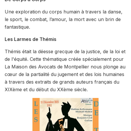
Une exploration du corps humain à travers la danse,
le sport, le combat, l’amour, la mort avec un brin de
fantastique.
Les Larmes de Thémis
Thémis était la déesse grecque de la justice, de la loi et
de l'équité. Cette thématique créée spécialement pour
La Maison des Avocats de Montpellier nous plonge au
cœur de la partialité du jugement et des lois humaines
à travers des extraits de grands auteurs français du
XIXème et du début du XXème siècle.