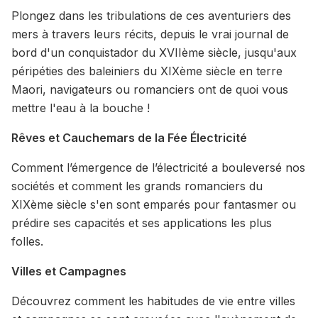
Plongez dans les tribulations de ces aventuriers des
mers à travers leurs récits, depuis le vrai journal de
bord d'un conquistador du XVIIème siècle, jusqu'aux
péripéties des baleiniers du XIXème siècle en terre
Maori, navigateurs ou romanciers ont de quoi vous
mettre l'eau à la bouche !
Rêves et Cauchemars de la Fée Électricité
Comment l’émergence de l’électricité a bouleversé nos
sociétés et comment les grands romanciers du
XIXème siècle s'en sont emparés pour fantasmer ou
prédire ses capacités et ses applications les plus
folles.
Villes et Campagnes
Découvrez comment les habitudes de vie entre villes