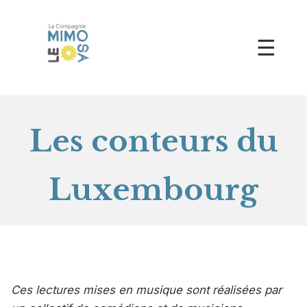
☰
Les conteurs du
Luxembourg
Ces lectures mises en musique sont réalisées par