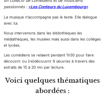
un collectif de comédiens et de musiciens
passionnés :
«
Les Conteurs du Luxembourg
»
La musique n’accompagne pas le texte. Elle dialogue
avec lui.
Nous intervenons dans les bibliothèques les
médiathèques, les musées mais aussi dans les collèges
et lycées.
Les comédiens se relaient pendant 1h30 pour faire
découvrir ou (re)découvrir 6 œuvres à travers des
extraits de 15 à 20 mn par lecture.
Voici quelques thématiques
abordées :