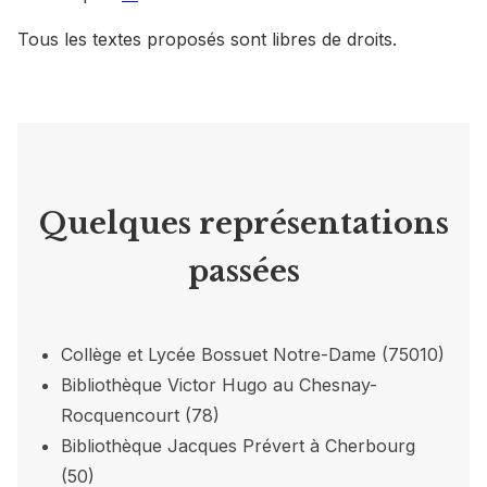
Tous les textes proposés sont libres de droits.
Quelques représentations
passées
Collège et Lycée Bossuet Notre-Dame (75010)
Bibliothèque Victor Hugo au Chesnay-
Rocquencourt (78)
Bibliothèque Jacques Prévert à Cherbourg
(50)