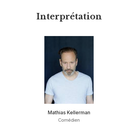
Interprétation
Mathias Kellerman
Comédien